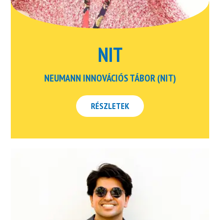
NIT
NEUMANN INNOVÁCIÓS TÁBOR (NIT)
RÉSZLETEK