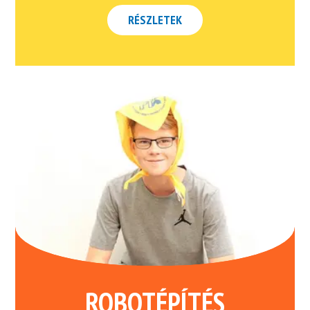
RÉSZLETEK
ROBOTÉPÍTÉS