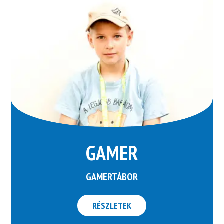
GAMER
GAMERTÁBOR
RÉSZLETEK