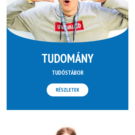
TUDOMÁNY
TUDÓSTÁBOR
RÉSZLETEK