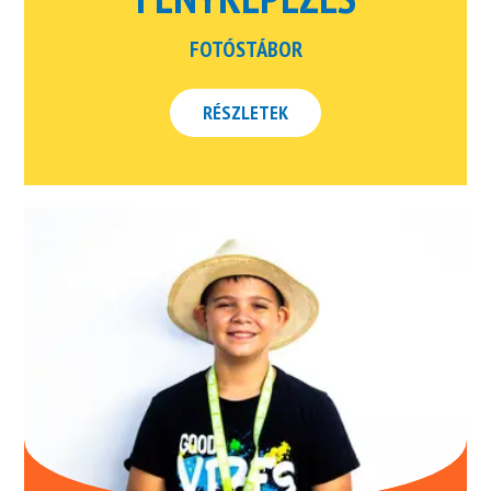
FOTÓSTÁBOR
RÉSZLETEK