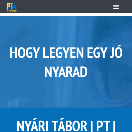
HOGY LEGYEN EGY JÓ
NYARAD
NYÁRI TÁBOR | PT |