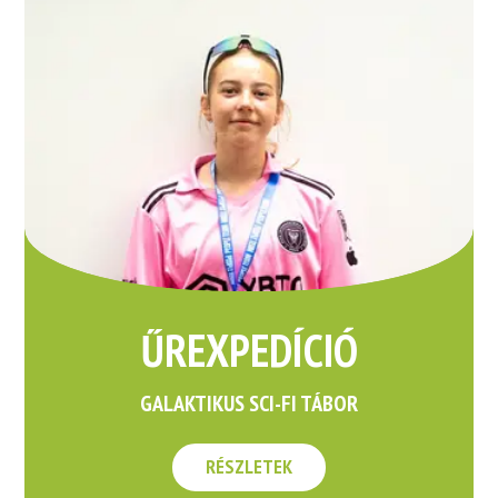
ŰREXPEDÍCIÓ
GALAKTIKUS SCI-FI TÁBOR
RÉSZLETEK