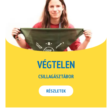
VÉGTELEN
CSILLAGÁSZTÁBOR
RÉSZLETEK