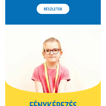
RÉSZLETEK
FÉNYKÉPEZÉS