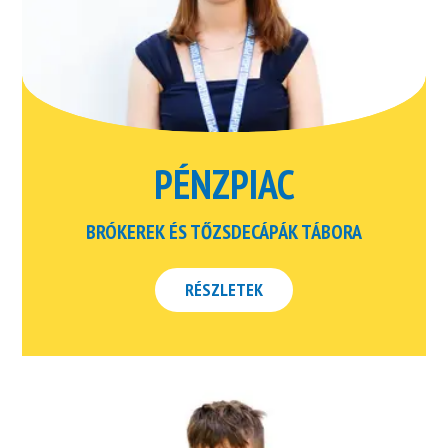
PÉNZPIAC
BRÓKEREK ÉS TŐZSDECÁPÁK TÁBORA
RÉSZLETEK