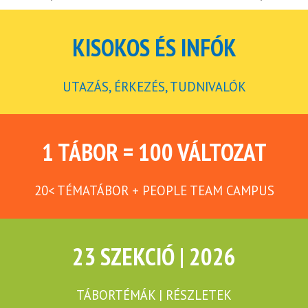
KISOKOS ÉS INFÓK
UTAZÁS, ÉRKEZÉS, TUDNIVALÓK
1 TÁBOR = 100 VÁLTOZAT
20< TÉMATÁBOR + PEOPLE TEAM CAMPUS
23 SZEKCIÓ | 2026
TÁBORTÉMÁK | RÉSZLETEK