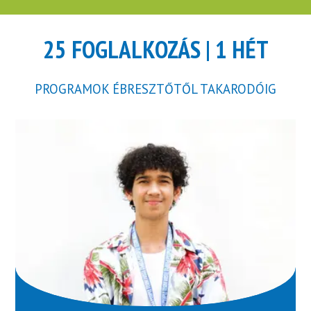
25 FOGLALKOZÁS | 1 HÉT
PROGRAMOK ÉBRESZTŐTŐL TAKARODÓIG