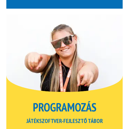
PROGRAMOZÁS
JÁTÉKSZOFTVER-FEJLESZTŐ TÁBOR