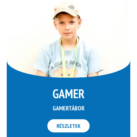
GAMER
GAMERTÁBOR
RÉSZLETEK