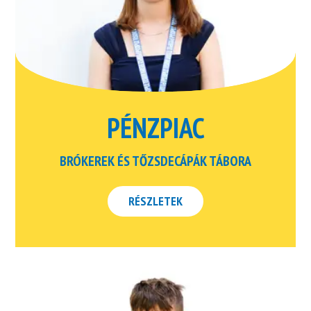
PÉNZPIAC
BRÓKEREK ÉS TŐZSDECÁPÁK TÁBORA
RÉSZLETEK