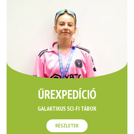
ŰREXPEDÍCIÓ
GALAKTIKUS SCI-FI TÁBOR
RÉSZLETEK