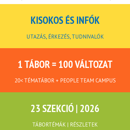
KISOKOS ÉS INFÓK
UTAZÁS, ÉRKEZÉS, TUDNIVALÓK
1 TÁBOR = 100 VÁLTOZAT
20< TÉMATÁBOR + PEOPLE TEAM CAMPUS
23 SZEKCIÓ | 2026
TÁBORTÉMÁK | RÉSZLETEK