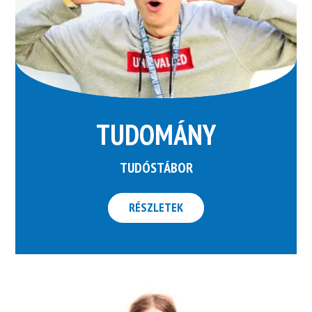
TUDOMÁNY
TUDÓSTÁBOR
RÉSZLETEK