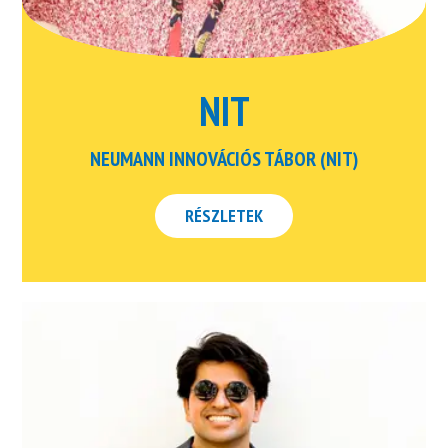
NIT
NEUMANN INNOVÁCIÓS TÁBOR (NIT)
RÉSZLETEK