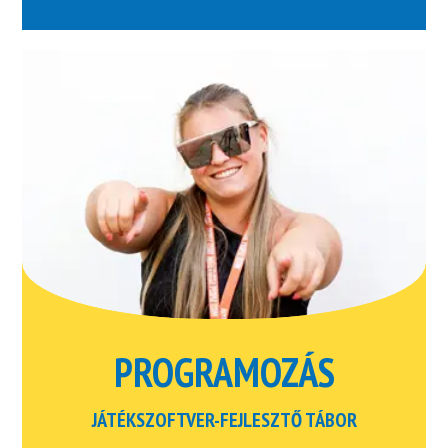
PROGRAMOZÁS
JÁTÉKSZOFTVER-FEJLESZTŐ TÁBOR