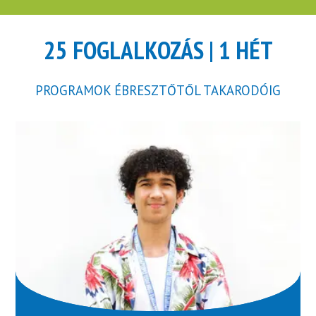
25 FOGLALKOZÁS | 1 HÉT
PROGRAMOK ÉBRESZTŐTŐL TAKARODÓIG