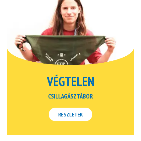
VÉGTELEN
CSILLAGÁSZTÁBOR
RÉSZLETEK