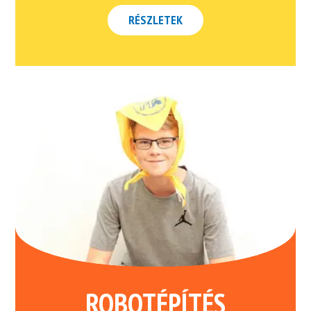
RÉSZLETEK
ROBOTÉPÍTÉS