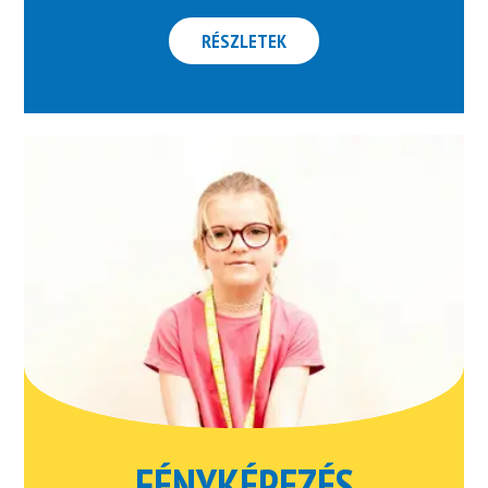
RÉSZLETEK
FÉNYKÉPEZÉS