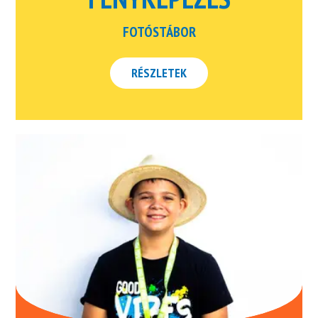
FOTÓSTÁBOR
RÉSZLETEK