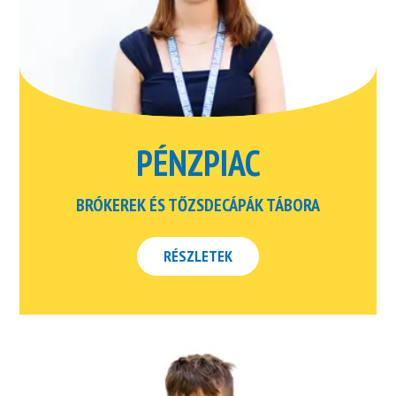
PÉNZPIAC
BRÓKEREK ÉS TŐZSDECÁPÁK TÁBORA
RÉSZLETEK