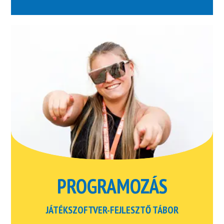
PROGRAMOZÁS
JÁTÉKSZOFTVER-FEJLESZTŐ TÁBOR