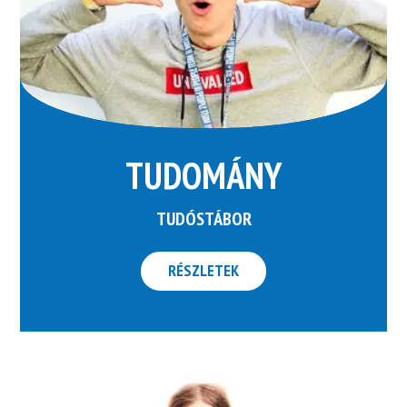
TUDOMÁNY
TUDÓSTÁBOR
RÉSZLETEK