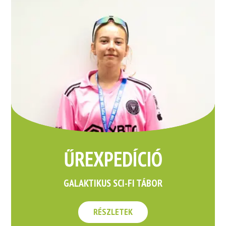
ŰREXPEDÍCIÓ
GALAKTIKUS SCI-FI TÁBOR
RÉSZLETEK