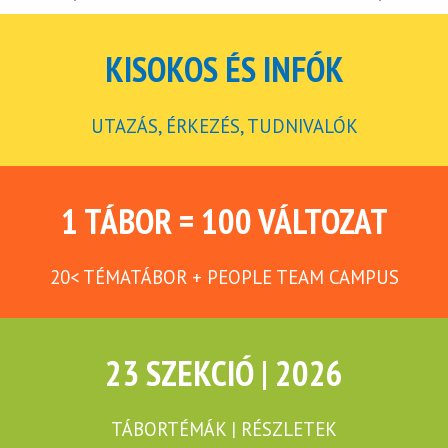
KISOKOS ÉS INFÓK
UTAZÁS, ÉRKEZÉS, TUDNIVALÓK
1 TÁBOR = 100 VÁLTOZAT
20< TÉMATÁBOR + PEOPLE TEAM CAMPUS
23 SZEKCIÓ | 2026
TÁBORTÉMÁK | RÉSZLETEK