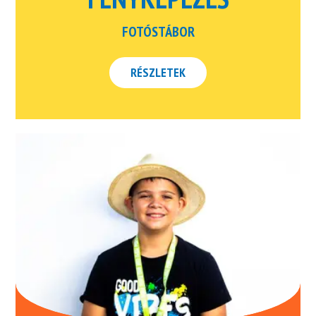
FOTÓSTÁBOR
RÉSZLETEK