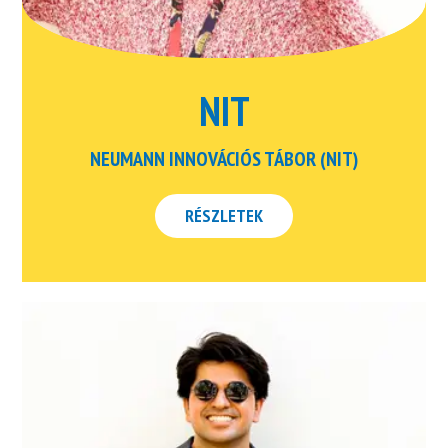
NIT
NEUMANN INNOVÁCIÓS TÁBOR (NIT)
RÉSZLETEK