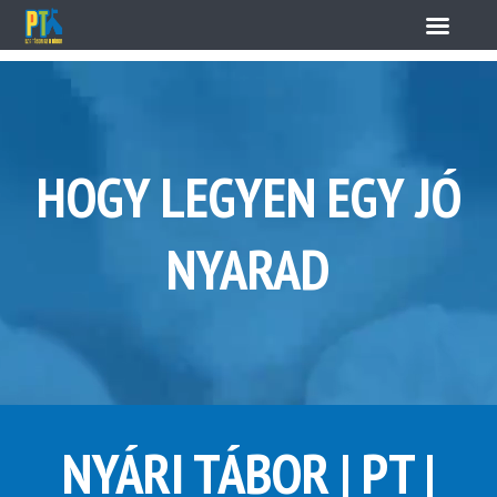
HOGY LEGYEN EGY JÓ
NYARAD
NYÁRI TÁBOR | PT |