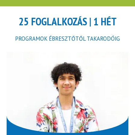
25 FOGLALKOZÁS | 1 HÉT
PROGRAMOK ÉBRESZTŐTŐL TAKARODÓIG