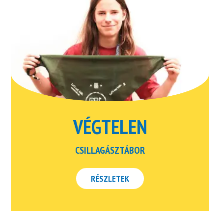
VÉGTELEN
CSILLAGÁSZTÁBOR
RÉSZLETEK