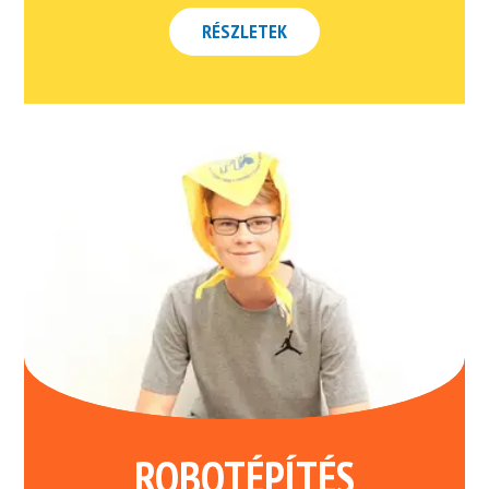
RÉSZLETEK
ROBOTÉPÍTÉS