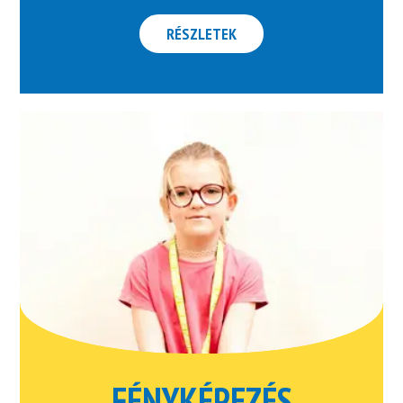
RÉSZLETEK
FÉNYKÉPEZÉS