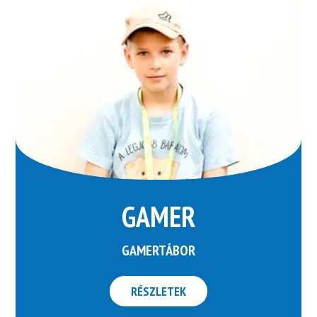
GAMER
GAMERTÁBOR
RÉSZLETEK