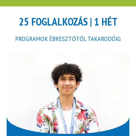
25 FOGLALKOZÁS | 1 HÉT
PROGRAMOK ÉBRESZTŐTŐL TAKARODÓIG