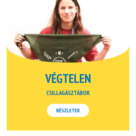
VÉGTELEN
CSILLAGÁSZTÁBOR
RÉSZLETEK