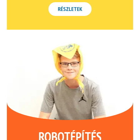
RÉSZLETEK
ROBOTÉPÍTÉS