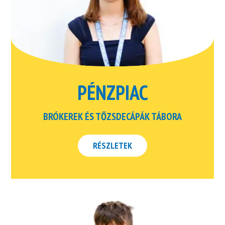
PÉNZPIAC
BRÓKEREK ÉS TŐZSDECÁPÁK TÁBORA
RÉSZLETEK