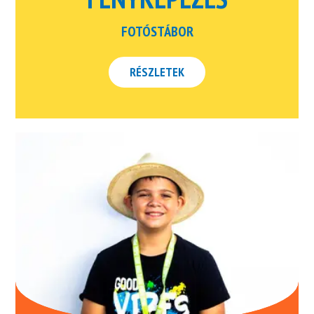
FOTÓSTÁBOR
RÉSZLETEK