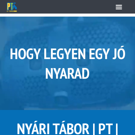
HOGY LEGYEN EGY JÓ
NYARAD
NYÁRI TÁBOR | PT |