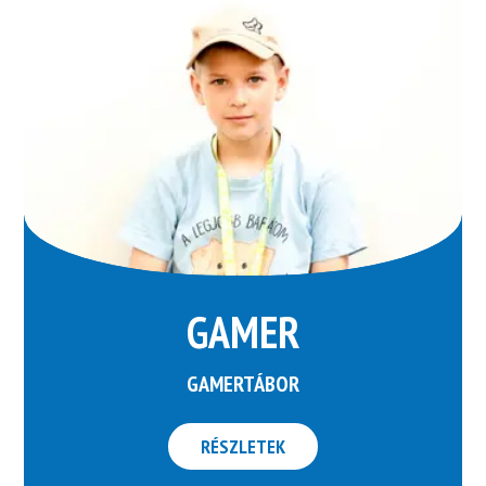
GAMER
GAMERTÁBOR
RÉSZLETEK