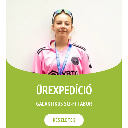
ŰREXPEDÍCIÓ
GALAKTIKUS SCI-FI TÁBOR
RÉSZLETEK