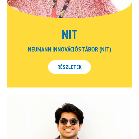
NIT
NEUMANN INNOVÁCIÓS TÁBOR (NIT)
RÉSZLETEK