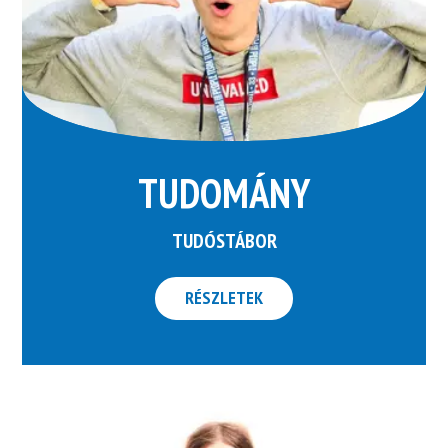
TUDOMÁNY
TUDÓSTÁBOR
RÉSZLETEK