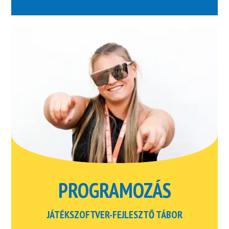
PROGRAMOZÁS
JÁTÉKSZOFTVER-FEJLESZTŐ TÁBOR