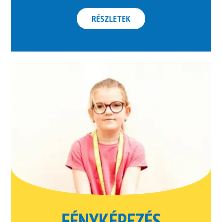
RÉSZLETEK
FÉNYKÉPEZÉS