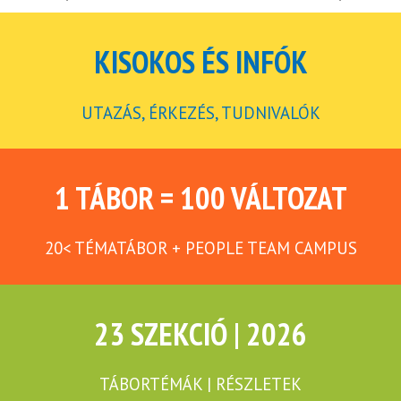
KISOKOS ÉS INFÓK
UTAZÁS, ÉRKEZÉS, TUDNIVALÓK
1 TÁBOR = 100 VÁLTOZAT
20< TÉMATÁBOR + PEOPLE TEAM CAMPUS
23 SZEKCIÓ | 2026
TÁBORTÉMÁK | RÉSZLETEK