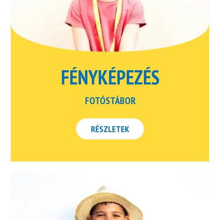
FÉNYKÉPEZÉS
FOTÓSTÁBOR
RÉSZLETEK