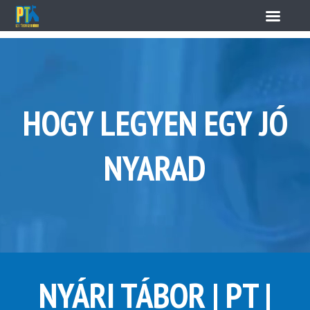
HOGY LEGYEN EGY JÓ
NYARAD
NYÁRI TÁBOR | PT |