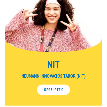
NIT
NEUMANN INNOVÁCIÓS TÁBOR (NIT)
RÉSZLETEK