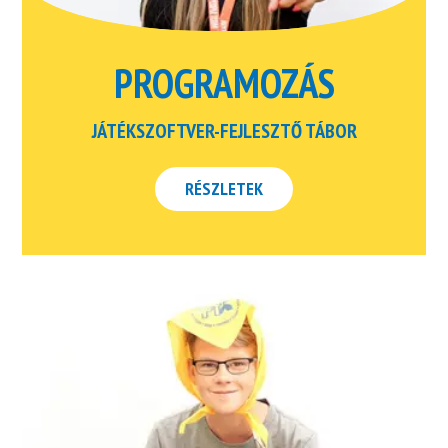
PROGRAMOZÁS
JÁTÉKSZOFTVER-FEJLESZTŐ TÁBOR
RÉSZLETEK