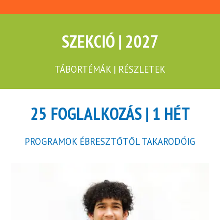
SZEKCIÓ | 2027
TÁBORTÉMÁK | RÉSZLETEK
25 FOGLALKOZÁS | 1 HÉT
PROGRAMOK ÉBRESZTŐTŐL TAKARODÓIG