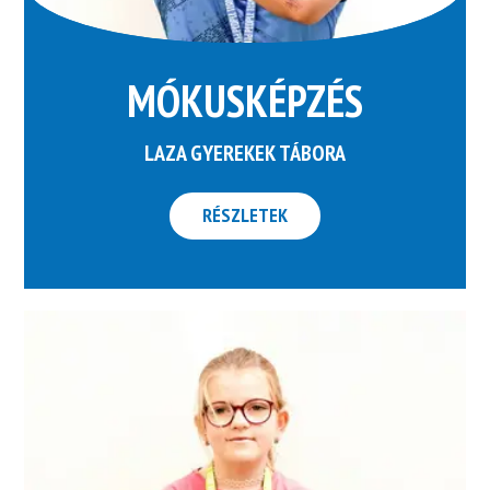
MÓKUSKÉPZÉS
LAZA GYEREKEK TÁBORA
RÉSZLETEK