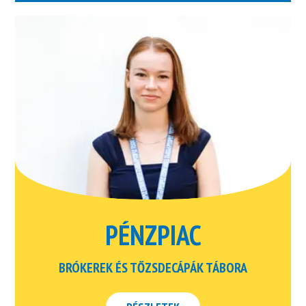
PÉNZPIAC
BRÓKEREK ÉS TŐZSDECÁPÁK TÁBORA