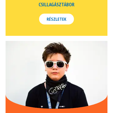
CSILLAGÁSZTÁBOR
RÉSZLETEK