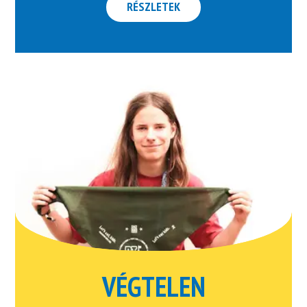
RÉSZLETEK
VÉGTELEN