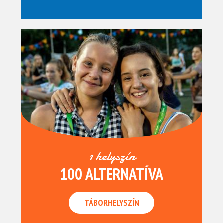
1 helyszín
100 ALTERNATÍVA
TÁBORHELYSZÍN