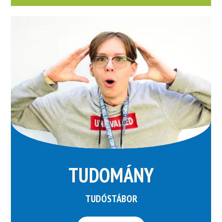
TUDOMÁNY
TUDÓSTÁBOR