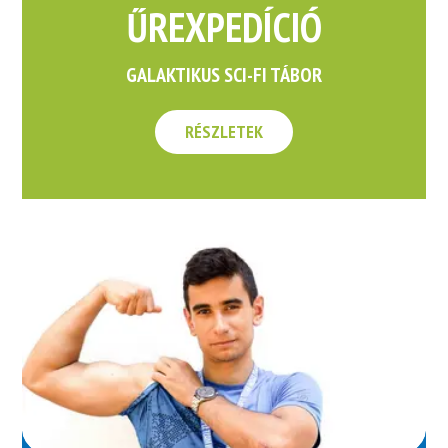
ŰREXPEDÍCIÓ
GALAKTIKUS SCI-FI TÁBOR
RÉSZLETEK