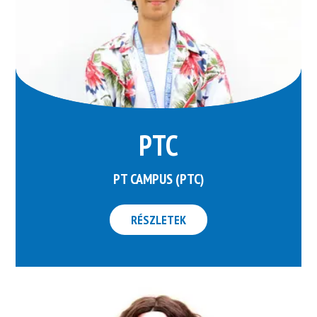
PTC
PT CAMPUS (PTC)
RÉSZLETEK