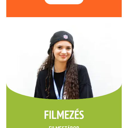
FILMEZÉS