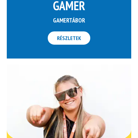
GAMER
GAMERTÁBOR
RÉSZLETEK